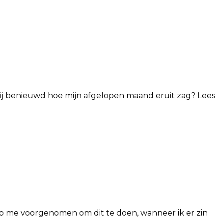
jij benieuwd hoe mijn afgelopen maand eruit zag? Lees
heb me voorgenomen om dit te doen, wanneer ik er zin