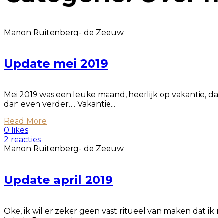
Manon Ruitenberg- de Zeeuw
Update mei 2019
Mei 2019 was een leuke maand, heerlijk op vakantie, d
dan even verder…. Vakantie...
Read More
0 likes
2 reacties
Manon Ruitenberg- de Zeeuw
Update april 2019
Oke, ik wil er zeker geen vast ritueel van maken dat 