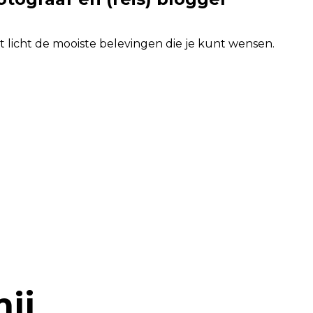
 licht de mooiste belevingen die je kunt wensen.
ij